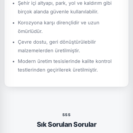
Şehir içi altyapı, park, yol ve kaldırım gibi
birçok alanda güvenle kullanılabilir.
Korozyona karşı dirençlidir ve uzun
ömürlüdür.
Çevre dostu, geri dönüştürülebilir
malzemelerden üretilmiştir.
Modern üretim tesislerinde kalite kontrol
testlerinden geçirilerek üretilmiştir.
SSS
Sık Sorulan Sorular