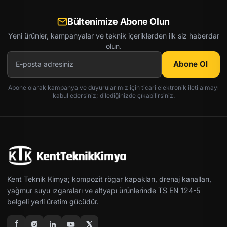
Bültenimize Abone Olun
Yeni ürünler, kampanyalar ve teknik içeriklerden ilk siz haberdar
olun.
Abone Ol
Abone olarak kampanya ve duyurularımız için ticari elektronik ileti almayı
kabul edersiniz; dilediğinizde çıkabilirsiniz.
Kent Teknik Kimya; kompozit rögar kapakları, drenaj kanalları,
yağmur suyu ızgaraları ve altyapı ürünlerinde TS EN 124-5
belgeli yerli üretim gücüdür.