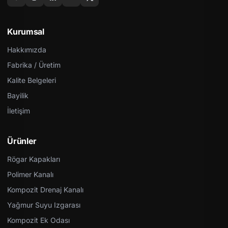
Kurumsal
Hakkımızda
Fabrika / Üretim
Kalite Belgeleri
Bayilik
İletişim
Ürünler
Rögar Kapakları
Polimer Kanalı
Kompozit Drenaj Kanalı
Yağmur Suyu Izgarası
Kompozit Ek Odası