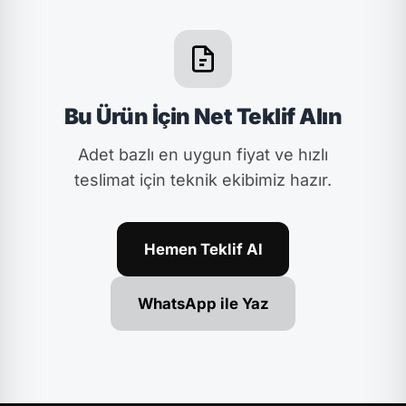
Bu Ürün İçin Net Teklif Alın
Adet bazlı en uygun fiyat ve hızlı
teslimat için teknik ekibimiz hazır.
Hemen Teklif Al
WhatsApp ile Yaz