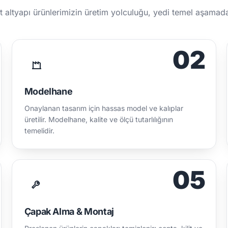
 altyapı ürünlerimizin üretim yolculuğu, yedi temel aşamada
02
Modelhane
Onaylanan tasarım için hassas model ve kalıplar
üretilir. Modelhane, kalite ve ölçü tutarlılığının
temelidir.
05
Çapak Alma & Montaj