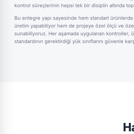
kontrol süreçlerinin hepsi tek bir disiplin altında top
Bu entegre yapı sayesinde hem standart ürünlerde 
üretim yapabiliyor hem de projeye özel ölçü ve öze
sunabiliyoruz. Her aşamada uygulanan kontroller, ü
standardının gerektirdiği yük sınıflarını güvenle kar
H