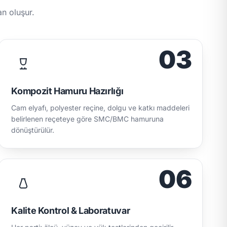
n oluşur.
03
Kompozit Hamuru Hazırlığı
Cam elyafı, polyester reçine, dolgu ve katkı maddeleri
belirlenen reçeteye göre SMC/BMC hamuruna
dönüştürülür.
06
Kalite Kontrol & Laboratuvar