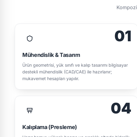
Kompozit
01
Mühendislik & Tasarım
Ürün geometrisi, yük sınıfı ve kalıp tasarımı bilgisayar
destekli mühendislik (CAD/CAE) ile hazırlanır;
mukavemet hesapları yapılır.
04
Kalıplama (Presleme)