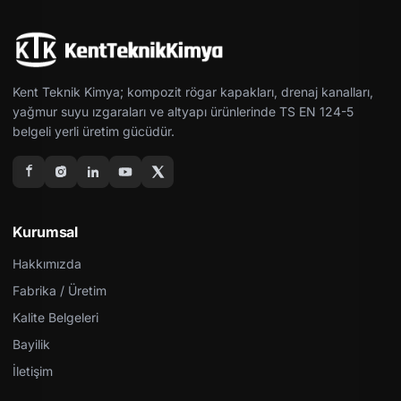
Kent Teknik Kimya; kompozit rögar kapakları, drenaj kanalları,
yağmur suyu ızgaraları ve altyapı ürünlerinde TS EN 124-5
belgeli yerli üretim gücüdür.
Kurumsal
Hakkımızda
Fabrika / Üretim
Kalite Belgeleri
Bayilik
İletişim