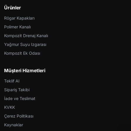
Ürünler
Rögar Kapakları
Polimer Kanalı
Kompozit Drenaj Kanalı
Yağmur Suyu Izgarası
Kompozit Ek Odası
Müşteri Hizmetleri
Teklif Al
Sipariş Takibi
İade ve Teslimat
KVKK
Çerez Politikası
Kaynaklar