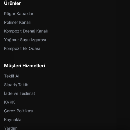
Ürünler
Rögar Kapakları
Polimer Kanalı
Kompozit Drenaj Kanalı
Yağmur Suyu Izgarası
Kompozit Ek Odası
Müşteri Hizmetleri
Teklif Al
Sipariş Takibi
İade ve Teslimat
KVKK
Çerez Politikası
Kaynaklar
Yardım