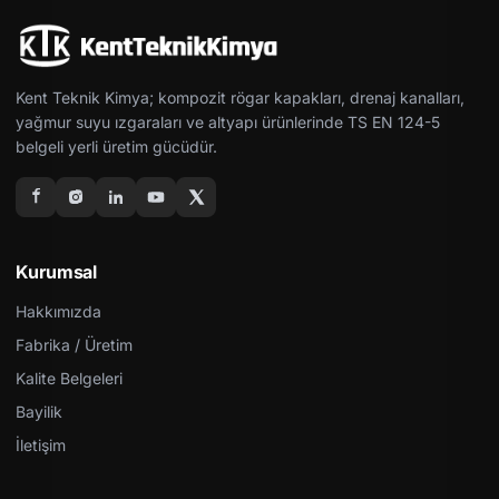
Kent Teknik Kimya; kompozit rögar kapakları, drenaj kanalları,
yağmur suyu ızgaraları ve altyapı ürünlerinde TS EN 124-5
belgeli yerli üretim gücüdür.
Kurumsal
Hakkımızda
Fabrika / Üretim
Kalite Belgeleri
Bayilik
İletişim