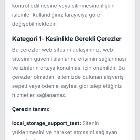
kontrol edilmesine veya silinmesine ilişkin
işlemler kullandığınız tarayıcıya göre
değişebilmektedir.
Kategori 1- Kesinlikle Gerekli Çerezler
Bu çerezler web sitesini dolaşımınız, web
sitesinin güvenli alanlarına erişimin sağlanması
ve izinlerin ortaya konulması için önemlidir. Bu
çerezler olmadan, sitemizde bulunan alışveriş
sepeti veya ödeme sayfası gibi talep ettiğiniz
hizmetler sağlanamaz.
Çerezin tanımı:
local_storage_support_test:
Sitenin
yüklenmesini ve hareket etmesini sağlayan