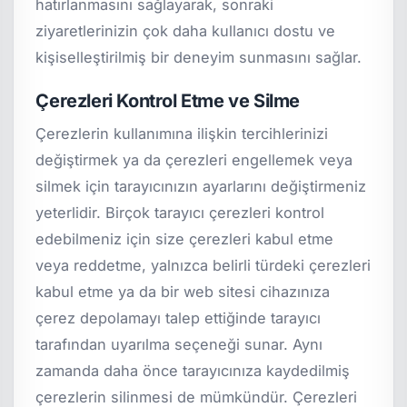
hatırlanmasını sağlayarak, sonraki
ziyaretlerinizin çok daha kullanıcı dostu ve
kişiselleştirilmiş bir deneyim sunmasını sağlar.
Çerezleri Kontrol Etme ve Silme
Çerezlerin kullanımına ilişkin tercihlerinizi
değiştirmek ya da çerezleri engellemek veya
silmek için tarayıcınızın ayarlarını değiştirmeniz
yeterlidir. Birçok tarayıcı çerezleri kontrol
edebilmeniz için size çerezleri kabul etme
veya reddetme, yalnızca belirli türdeki çerezleri
kabul etme ya da bir web sitesi cihazınıza
çerez depolamayı talep ettiğinde tarayıcı
tarafından uyarılma seçeneği sunar. Aynı
zamanda daha önce tarayıcınıza kaydedilmiş
çerezlerin silinmesi de mümkündür. Çerezleri