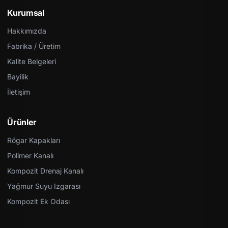
Kurumsal
Hakkımızda
Fabrika / Üretim
Kalite Belgeleri
Bayilik
İletişim
Ürünler
Rögar Kapakları
Polimer Kanalı
Kompozit Drenaj Kanalı
Yağmur Suyu Izgarası
Kompozit Ek Odası