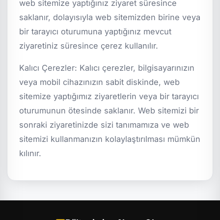
web sitemize yaptığınız ziyaret süresince
saklanır, dolayısıyla web sitemizden birine veya
bir tarayıcı oturumuna yaptığınız mevcut
ziyaretiniz süresince çerez kullanılır.
Kalıcı Çerezler: Kalıcı çerezler, bilgisayarınızın
veya mobil cihazınızın sabit diskinde, web
sitemize yaptığımız ziyaretlerin veya bir tarayıcı
oturumunun ötesinde saklanır. Web sitemizi bir
sonraki ziyaretinizde sizi tanımamıza ve web
sitemizi kullanmanızın kolaylaştırılması mümkün
kılınır.