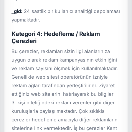
_gid:
24 saatlik bir kullanıcı analitiği depolaması
yapmaktadır.
Kategori 4: Hedefleme / Reklam
Çerezleri
Bu çerezler, reklamları sizin ilgi alanlarınıza
uygun olarak reklam kampanyasının etkinliğini
ve reklam sayısını ölçmek için kullanılmaktadır.
Genellikle web sitesi operatörünün izniyle
reklam ağları tarafından yerleştirilirler. Ziyaret
ettiğiniz web sitelerini hatırlayarak bu bilgileri
3. kişi niteliğindeki reklam verenler gibi diğer
kuruluşlarla paylaşılmaktadır. Çok sıklıkla
çerezler hedefleme amacıyla diğer reklamların
sitelerine link vermektedir. İş bu çerezler Kent