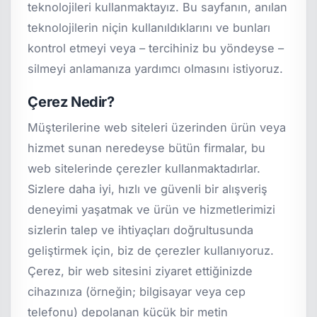
teknolojileri kullanmaktayız. Bu sayfanın, anılan
teknolojilerin niçin kullanıldıklarını ve bunları
kontrol etmeyi veya – tercihiniz bu yöndeyse –
silmeyi anlamanıza yardımcı olmasını istiyoruz.
Çerez Nedir?
Müşterilerine web siteleri üzerinden ürün veya
hizmet sunan neredeyse bütün firmalar, bu
web sitelerinde çerezler kullanmaktadırlar.
Sizlere daha iyi, hızlı ve güvenli bir alışveriş
deneyimi yaşatmak ve ürün ve hizmetlerimizi
sizlerin talep ve ihtiyaçları doğrultusunda
geliştirmek için, biz de çerezler kullanıyoruz.
Çerez, bir web sitesini ziyaret ettiğinizde
cihazınıza (örneğin; bilgisayar veya cep
telefonu) depolanan küçük bir metin