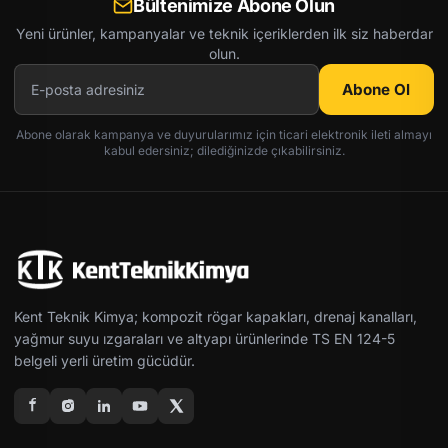
Bültenimize Abone Olun
Yeni ürünler, kampanyalar ve teknik içeriklerden ilk siz haberdar
olun.
Abone Ol
Abone olarak kampanya ve duyurularımız için ticari elektronik ileti almayı
kabul edersiniz; dilediğinizde çıkabilirsiniz.
Kent Teknik Kimya; kompozit rögar kapakları, drenaj kanalları,
yağmur suyu ızgaraları ve altyapı ürünlerinde TS EN 124-5
belgeli yerli üretim gücüdür.