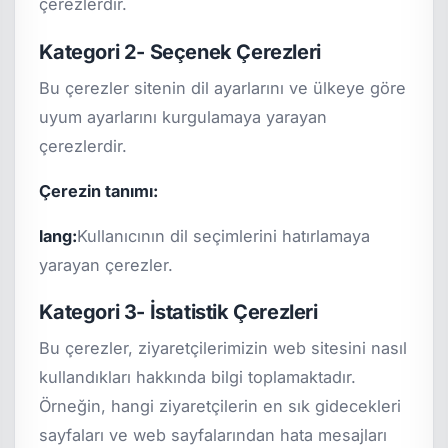
çerezlerdir.
Kategori 2- Seçenek Çerezleri
Bu çerezler sitenin dil ayarlarını ve ülkeye göre
uyum ayarlarını kurgulamaya yarayan
çerezlerdir.
Çerezin tanımı:
lang:
Kullanıcının dil seçimlerini hatırlamaya
yarayan çerezler.
Kategori 3- İstatistik Çerezleri
Bu çerezler, ziyaretçilerimizin web sitesini nasıl
kullandıkları hakkında bilgi toplamaktadır.
Örneğin, hangi ziyaretçilerin en sık gidecekleri
sayfaları ve web sayfalarından hata mesajları