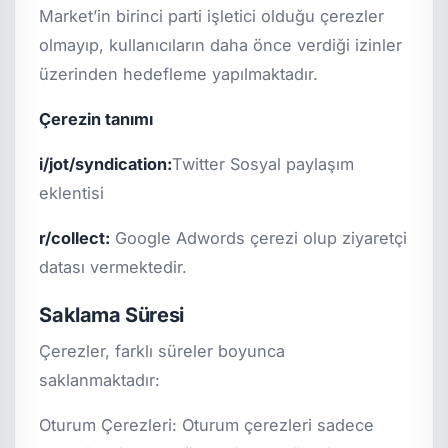
Market’in birinci parti işletici olduğu çerezler
olmayıp, kullanıcıların daha önce verdiği izinler
üzerinden hedefleme yapılmaktadır.
Çerezin tanımı
i/jot/syndication:
Twitter Sosyal paylaşım
eklentisi
r/collect:
Google Adwords çerezi olup ziyaretçi
datası vermektedir.
Saklama Süresi
Çerezler, farklı süreler boyunca
saklanmaktadır:
Oturum Çerezleri: Oturum çerezleri sadece