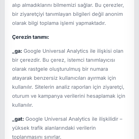
alıp almadıklarını bilmemizi sağlar. Bu çerezler,
bir ziyaretçiyi tanımlayan bilgileri değil anonim
olarak bilgi toplama işlemi yapmaktadır.
Çerezin tanımı:
_ga:
Google Universal Analytics ile ilişkisi olan
bir çerezdir. Bu çerez, istemci tanımlayıcısı
olarak rastgele oluşturulmuş bir numara
atayarak benzersiz kullanıcıları ayırmak için
kullanılır. Sitelerin analiz raporları için ziyaretçi,
oturum ve kampanya verilerini hesaplamak için
kullanılır.
_gat:
Google Universal Analytics ile ilişkilidir –
yüksek trafik alanlarındaki verilerin
toplanmasını sınırlar.