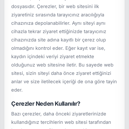
dosyasıdır. Çerezler, bir web sitesini ilk
ziyaretiniz sırasında tarayıcınız aracılığıyla
cihazınıza depolanabilirler. Aynı siteyi aynı
cihazla tekrar ziyaret ettiğinizde tarayıcınız
cihazınızda site adına kayıtlı bir çerez olup
olmadığını kontrol eder. Eğer kayıt var ise,
kaydın içindeki veriyi ziyaret etmekte
olduğunuz web sitesine iletir. Bu sayede web
sitesi, sizin siteyi daha önce ziyaret ettiğinizi
anlar ve size iletilecek içeriği de ona göre tayin
eder.
Çerezler Neden Kullanılır?
Bazı çerezler, daha önceki ziyaretlerinizde
kullandığınız tercihlerin web sitesi tarafından