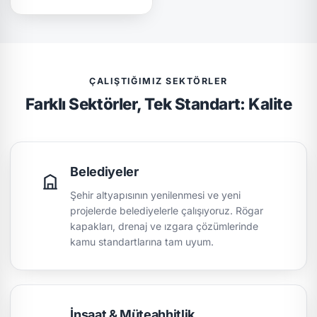
ÇALIŞTIĞIMIZ SEKTÖRLER
Farklı Sektörler, Tek Standart: Kalite
Belediyeler
Şehir altyapısının yenilenmesi ve yeni
projelerde belediyelerle çalışıyoruz. Rögar
kapakları, drenaj ve ızgara çözümlerinde
kamu standartlarına tam uyum.
İnşaat & Müteahhitlik