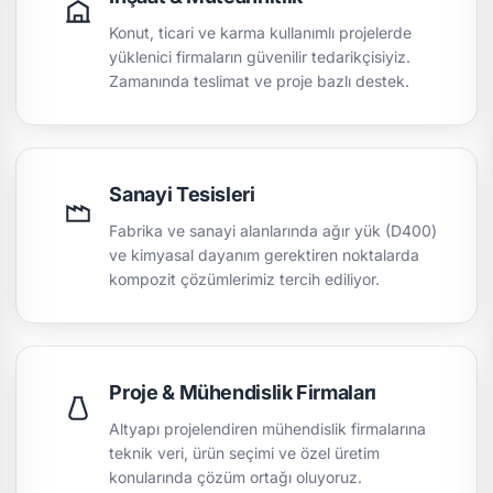
Konut, ticari ve karma kullanımlı projelerde
yüklenici firmaların güvenilir tedarikçisiyiz.
Zamanında teslimat ve proje bazlı destek.
Sanayi Tesisleri
Fabrika ve sanayi alanlarında ağır yük (D400)
ve kimyasal dayanım gerektiren noktalarda
kompozit çözümlerimiz tercih ediliyor.
Proje & Mühendislik Firmaları
Altyapı projelendiren mühendislik firmalarına
teknik veri, ürün seçimi ve özel üretim
konularında çözüm ortağı oluyoruz.