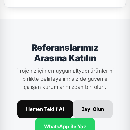
Referanslarımız
Arasına Katılın
Projeniz için en uygun altyapı ürünlerini
birlikte belirleyelim; siz de güvenle
çalışan kurumlarımızdan biri olun.
Hemen Teklif Al
Bayi Olun
WhatsApp ile Yaz