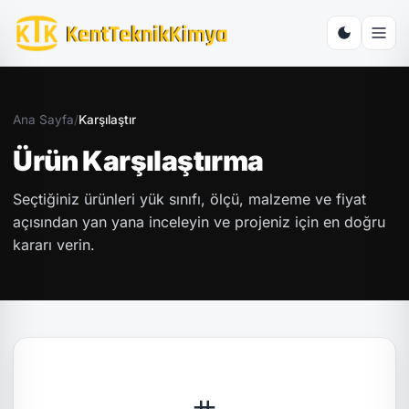
Ana Sayfa
/
Karşılaştır
Ürün Karşılaştırma
Seçtiğiniz ürünleri yük sınıfı, ölçü, malzeme ve fiyat
açısından yan yana inceleyin ve projeniz için en doğru
kararı verin.