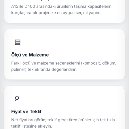
A15 ile D400 arasındaki ürünlerin taşıma kapasitelerini
karşılaştırarak projenize en uygun seçimi yapın.
Ölçü ve Malzeme
Farklı ölçü ve malzeme seçeneklerini (kompozit, döküm,
polimer) tek ekranda değerlendirin.
Fiyat ve Teklif
Net fiyatları görün; teklif gerektiren ürünler için tek tıkla
teklif listesine ekleyin.