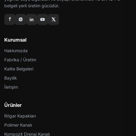
belgeli yerli üretim gücüdür.
Kurumsal
Hakkımızda
Fabrika / Üretim
Kalite Belgeleri
Bayilik
İletişim
Ürünler
Rögar Kapakları
Polimer Kanalı
Kompozit Drenaj Kanalı