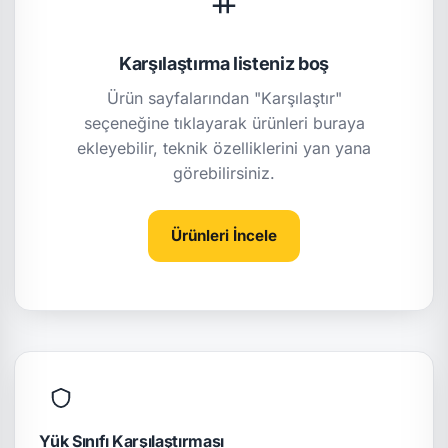
Karşılaştırma listeniz boş
Ürün sayfalarından "Karşılaştır"
seçeneğine tıklayarak ürünleri buraya
ekleyebilir, teknik özelliklerini yan yana
görebilirsiniz.
Ürünleri İncele
Yük Sınıfı Karşılaştırması