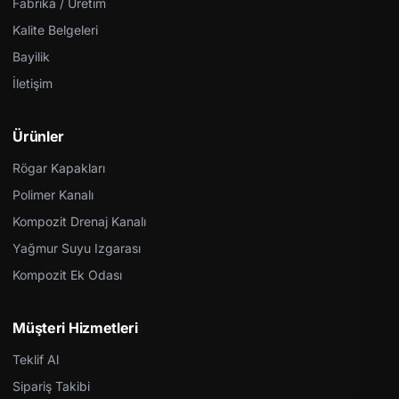
Fabrika / Üretim
Kalite Belgeleri
Bayilik
İletişim
Ürünler
Rögar Kapakları
Polimer Kanalı
Kompozit Drenaj Kanalı
Yağmur Suyu Izgarası
Kompozit Ek Odası
Müşteri Hizmetleri
Teklif Al
Sipariş Takibi