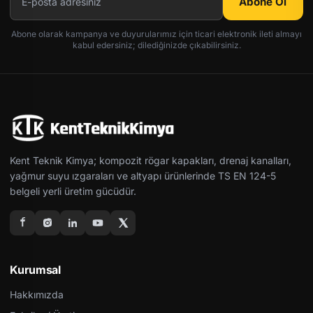
Abone Ol
Abone olarak kampanya ve duyurularımız için ticari elektronik ileti almayı
kabul edersiniz; dilediğinizde çıkabilirsiniz.
Kent Teknik Kimya; kompozit rögar kapakları, drenaj kanalları,
yağmur suyu ızgaraları ve altyapı ürünlerinde TS EN 124-5
belgeli yerli üretim gücüdür.
Kurumsal
Hakkımızda