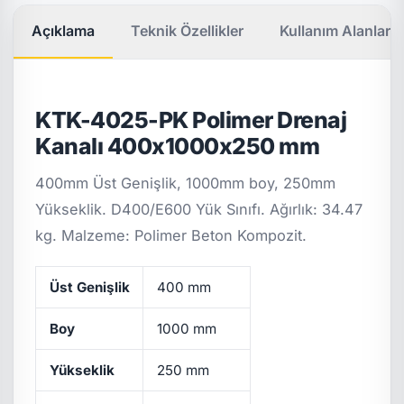
Açıklama
Teknik Özellikler
Kullanım Alanları
KTK-4025-PK Polimer Drenaj
Kanalı 400x1000x250 mm
400mm Üst Genişlik, 1000mm boy, 250mm
Yükseklik. D400/E600 Yük Sınıfı. Ağırlık: 34.47
kg. Malzeme: Polimer Beton Kompozit.
Üst Genişlik
400 mm
Boy
1000 mm
Yükseklik
250 mm