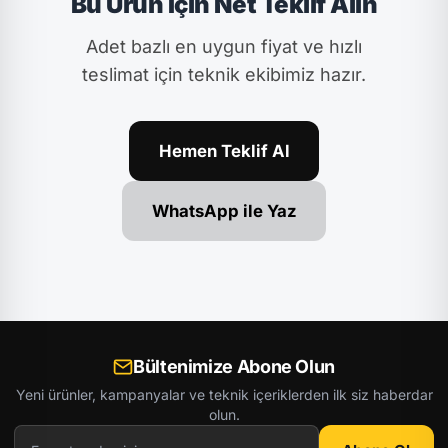
Bu Ürün İçin Net Teklif Alın
Adet bazlı en uygun fiyat ve hızlı
teslimat için teknik ekibimiz hazır.
Hemen Teklif Al
WhatsApp ile Yaz
Bültenimize Abone Olun
Yeni ürünler, kampanyalar ve teknik içeriklerden ilk siz haberdar
olun.