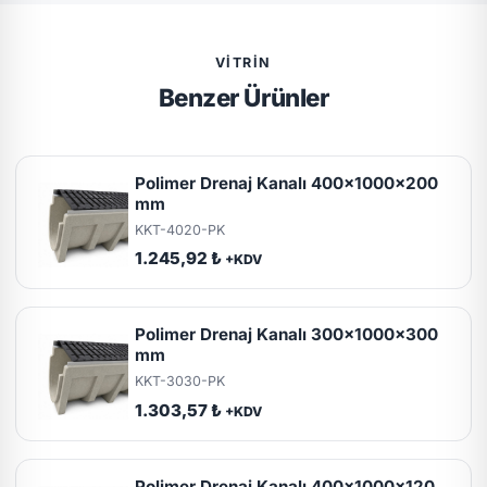
VITRIN
Benzer Ürünler
Polimer Drenaj Kanalı 400x1000x200
mm
KKT-4020-PK
1.245,92 ₺
+KDV
Polimer Drenaj Kanalı 300x1000x300
mm
KKT-3030-PK
1.303,57 ₺
+KDV
Polimer Drenaj Kanalı 400x1000x120