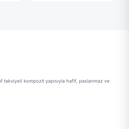
af takviyeli kompozit yapısıyla hafif, paslanmaz ve