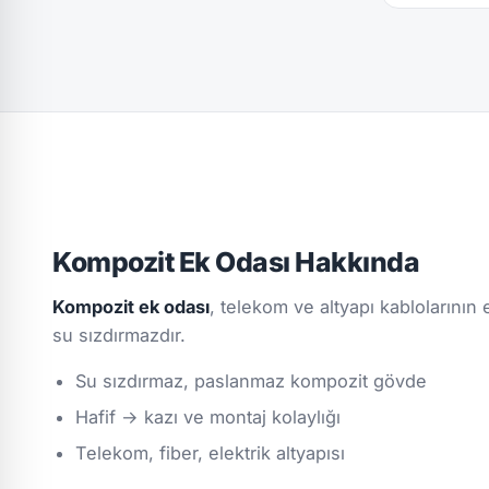
Kompozit Ek Odası Hakkında
Kompozit ek odası
, telekom ve altyapı kablolarının
su sızdırmazdır.
Su sızdırmaz, paslanmaz kompozit gövde
Hafif → kazı ve montaj kolaylığı
Telekom, fiber, elektrik altyapısı