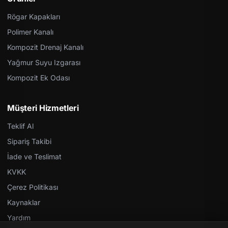
Rögar Kapakları
Polimer Kanalı
Kompozit Drenaj Kanalı
Yağmur Suyu Izgarası
Kompozit Ek Odası
Müşteri Hizmetleri
Teklif Al
Sipariş Takibi
İade ve Teslimat
KVKK
Çerez Politikası
Kaynaklar
Yardım