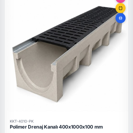
KKT-4010-PK
Polimer Drenaj Kanalı 400x1000x100 mm