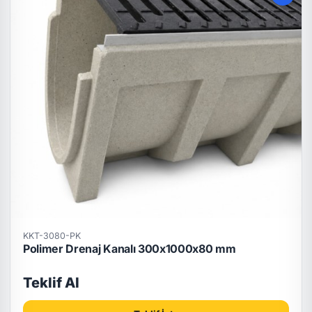
KKT-3080-PK
Polimer Drenaj Kanalı 300x1000x80 mm
Teklif Al