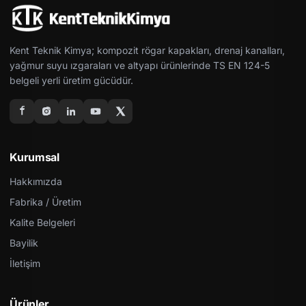
Kent Teknik Kimya; kompozit rögar kapakları, drenaj kanalları,
yağmur suyu ızgaraları ve altyapı ürünlerinde TS EN 124-5
belgeli yerli üretim gücüdür.
Kurumsal
Hakkımızda
Fabrika / Üretim
Kalite Belgeleri
Bayilik
İletişim
Ürünler