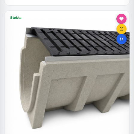
Stokta