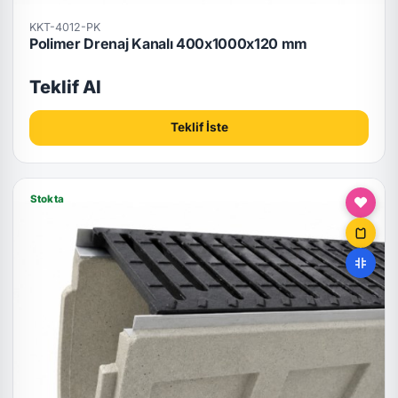
KKT-4012-PK
Polimer Drenaj Kanalı 400x1000x120 mm
Teklif Al
Teklif İste
Stokta