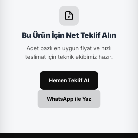
Bu Ürün İçin Net Teklif Alın
Adet bazlı en uygun fiyat ve hızlı
teslimat için teknik ekibimiz hazır.
Hemen Teklif Al
WhatsApp ile Yaz