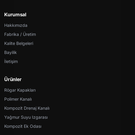
Kurumsal
Hakkımızda
Fabrika / Üretim
Kalite Belgeleri
Bayilik
İletişim
Ürünler
Rögar Kapakları
Polimer Kanalı
Kompozit Drenaj Kanalı
Yağmur Suyu Izgarası
Kompozit Ek Odası