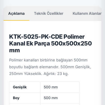
Açıklama
Teknik Özellikler
Kullanım Alanları
KTK-5025-PK-CDE Polimer
Kanal Ek Parça 500x500x250
mm
Polimer kanalları birbirine bağlayan 500mm
boyutlu bağlantı elemanıdır. 500mm Genişlik,
250mm Yükseklik. Ağırlık: 23 kg.
Genişlik
500 mm
Boy
500 mm