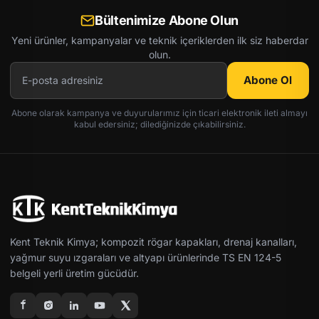
Bültenimize Abone Olun
Yeni ürünler, kampanyalar ve teknik içeriklerden ilk siz haberdar
olun.
Abone Ol
Abone olarak kampanya ve duyurularımız için ticari elektronik ileti almayı
kabul edersiniz; dilediğinizde çıkabilirsiniz.
Kent Teknik Kimya; kompozit rögar kapakları, drenaj kanalları,
yağmur suyu ızgaraları ve altyapı ürünlerinde TS EN 124-5
belgeli yerli üretim gücüdür.