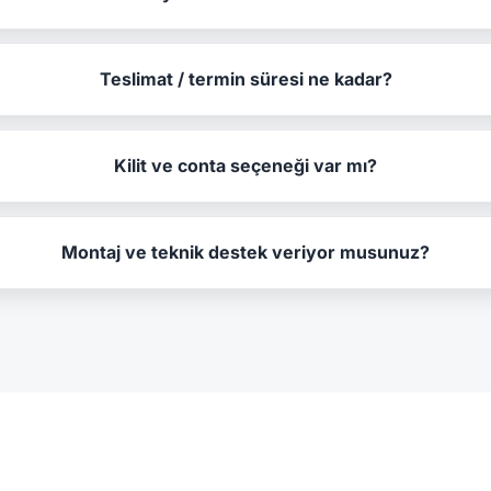
Teslimat / termin süresi ne kadar?
Kilit ve conta seçeneği var mı?
Montaj ve teknik destek veriyor musunuz?