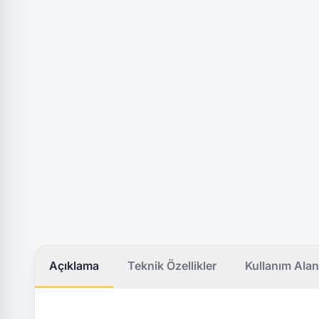
Açıklama
Teknik Özellikler
Kullanım Alan