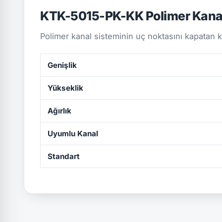
KTK-5015-PK-KK Polimer Kana
Polimer kanal sisteminin uç noktasını kapatan 
Genişlik
Yükseklik
Ağırlık
Uyumlu Kanal
Standart