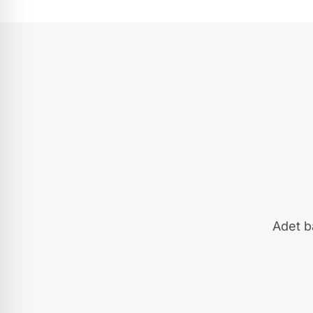
Adet ba