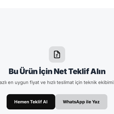
Bu Ürün İçin Net Teklif Alın
zlı en uygun fiyat ve hızlı teslimat için teknik ekibimi
Hemen Teklif Al
WhatsApp ile Yaz