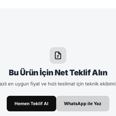
Bu Ürün İçin Net Teklif Alın
zlı en uygun fiyat ve hızlı teslimat için teknik ekibimi
Hemen Teklif Al
WhatsApp ile Yaz