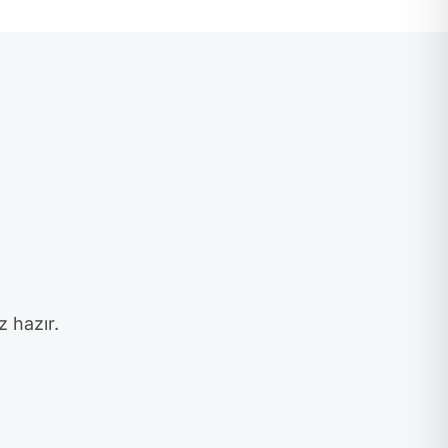
z hazır.