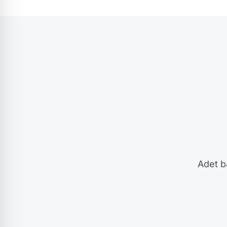
Adet ba