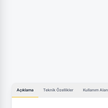
Açıklama
Teknik Özellikler
Kullanım Alan