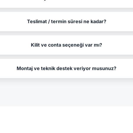
Teslimat / termin süresi ne kadar?
Kilit ve conta seçeneği var mı?
Montaj ve teknik destek veriyor musunuz?