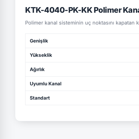
KTK-4040-PK-KK Polimer Kan
Polimer kanal sisteminin uç noktasını kapatan
Genişlik
Yükseklik
Ağırlık
Uyumlu Kanal
Standart