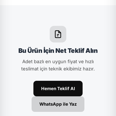
Bu Ürün İçin Net Teklif Alın
Adet bazlı en uygun fiyat ve hızlı
teslimat için teknik ekibimiz hazır.
Hemen Teklif Al
WhatsApp ile Yaz