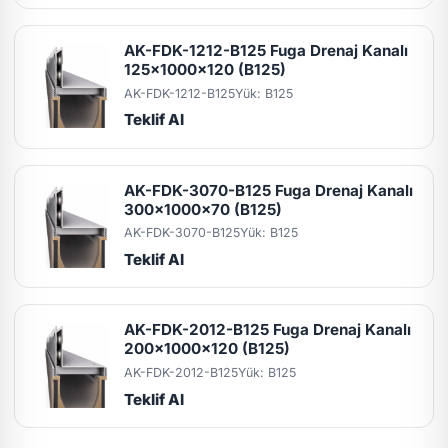
AK-FDK-1212-B125 Fuga Drenaj Kanalı
125x1000x120 (B125)
AK-FDK-1212-B125
Yük: B125
Teklif Al
AK-FDK-3070-B125 Fuga Drenaj Kanalı
300x1000x70 (B125)
AK-FDK-3070-B125
Yük: B125
Teklif Al
AK-FDK-2012-B125 Fuga Drenaj Kanalı
200x1000x120 (B125)
AK-FDK-2012-B125
Yük: B125
Teklif Al