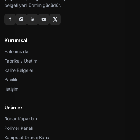
belgeli yerli üretim gücüdür.
Kurumsal
Hakkımızda
Fabrika / Üretim
Kalite Belgeleri
Bayilik
İletişim
Ürünler
Rögar Kapakları
Polimer Kanalı
Kompozit Drenaj Kanalı