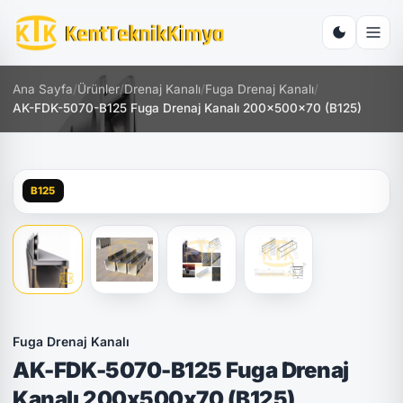
Ana Sayfa
/
Ürünler
/
Drenaj Kanalı
/
Fuga Drenaj Kanalı
/
AK-FDK-5070-B125 Fuga Drenaj Kanalı 200x500x70 (B125)
B125
Fuga Drenaj Kanalı
AK-FDK-5070-B125 Fuga Drenaj
Kanalı 200x500x70 (B125)