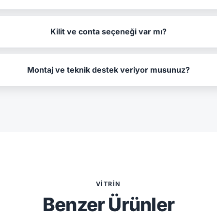
Kilit ve conta seçeneği var mı?
Montaj ve teknik destek veriyor musunuz?
VITRIN
Benzer Ürünler