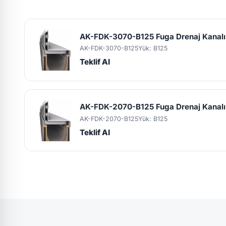
AK-FDK-3070-B125 Fuga Drenaj Kanal
AK-FDK-3070-B125
Yük: B125
Teklif Al
AK-FDK-2070-B125 Fuga Drenaj Kanal
AK-FDK-2070-B125
Yük: B125
Teklif Al