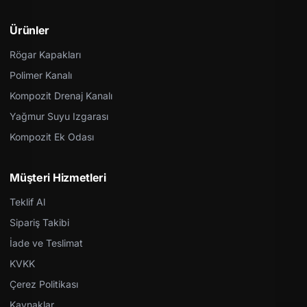
Ürünler
Rögar Kapakları
Polimer Kanalı
Kompozit Drenaj Kanalı
Yağmur Suyu Izgarası
Kompozit Ek Odası
Müşteri Hizmetleri
Teklif Al
Sipariş Takibi
İade ve Teslimat
KVKK
Çerez Politikası
Kaynaklar