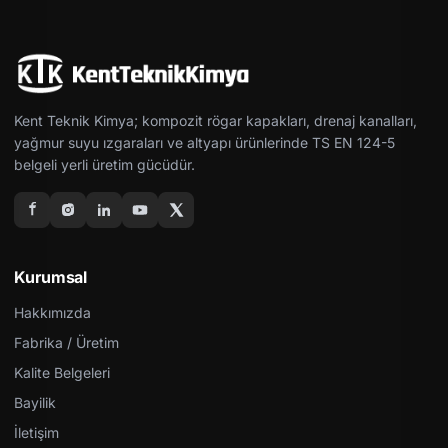
Kent Teknik Kimya; kompozit rögar kapakları, drenaj kanalları,
yağmur suyu ızgaraları ve altyapı ürünlerinde TS EN 124-5
belgeli yerli üretim gücüdür.
Kurumsal
Hakkımızda
Fabrika / Üretim
Kalite Belgeleri
Bayilik
İletişim