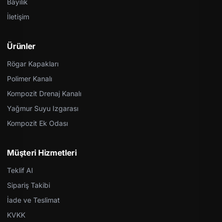
Bayilik
İletişim
Ürünler
Rögar Kapakları
Polimer Kanalı
Kompozit Drenaj Kanalı
Yağmur Suyu Izgarası
Kompozit Ek Odası
Müşteri Hizmetleri
Teklif Al
Sipariş Takibi
İade ve Teslimat
KVKK