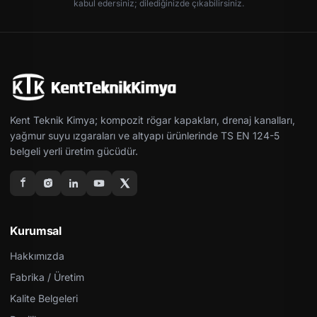
kabul edersiniz; dilediğinizde çıkabilirsiniz.
Kent Teknik Kimya; kompozit rögar kapakları, drenaj kanalları,
yağmur suyu ızgaraları ve altyapı ürünlerinde TS EN 124-5
belgeli yerli üretim gücüdür.
Kurumsal
Hakkımızda
Fabrika / Üretim
Kalite Belgeleri