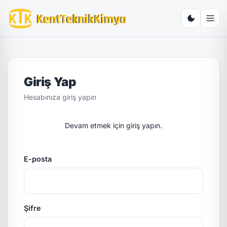
Giriş Yap
Hesabınıza giriş yapın
Devam etmek için giriş yapın.
E-posta
Şifre