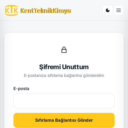
Şifremi Unuttum
E-postanıza sıfırlama bağlantısı gönderelim
E-posta
Sıfırlama Bağlantısı Gönder