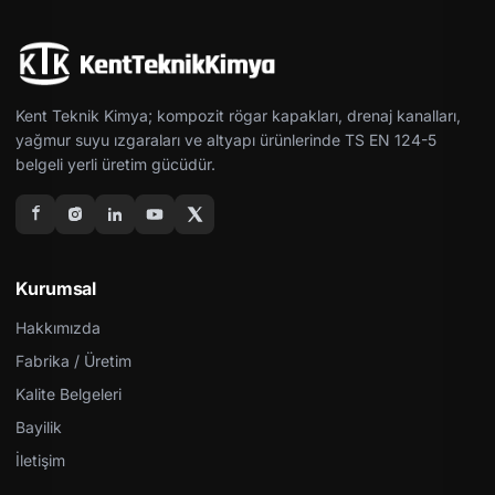
Kent Teknik Kimya; kompozit rögar kapakları, drenaj kanalları,
yağmur suyu ızgaraları ve altyapı ürünlerinde TS EN 124-5
belgeli yerli üretim gücüdür.
Kurumsal
Hakkımızda
Fabrika / Üretim
Kalite Belgeleri
Bayilik
İletişim