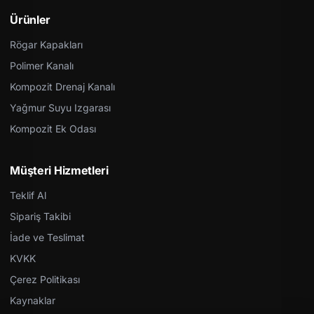
Ürünler
Rögar Kapakları
Polimer Kanalı
Kompozit Drenaj Kanalı
Yağmur Suyu Izgarası
Kompozit Ek Odası
Müşteri Hizmetleri
Teklif Al
Sipariş Takibi
İade ve Teslimat
KVKK
Çerez Politikası
Kaynaklar