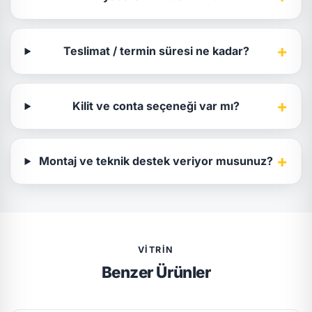
+
Teslimat / termin süresi ne kadar?
+
Kilit ve conta seçeneği var mı?
+
Montaj ve teknik destek veriyor musunuz?
VITRIN
Benzer Ürünler