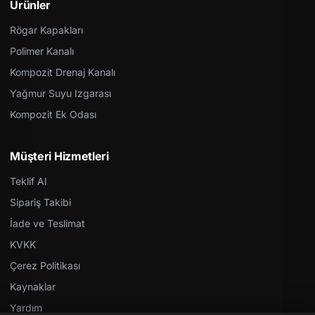
Ürünler
Rögar Kapakları
Polimer Kanalı
Kompozit Drenaj Kanalı
Yağmur Suyu Izgarası
Kompozit Ek Odası
Müşteri Hizmetleri
Teklif Al
Sipariş Takibi
İade ve Teslimat
KVKK
Çerez Politikası
Kaynaklar
Yardım