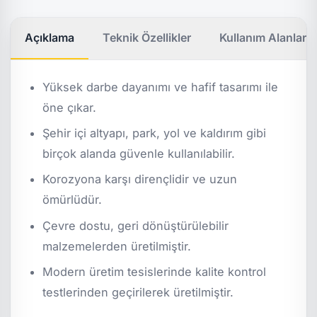
Açıklama
Teknik Özellikler
Kullanım Alanları
Yüksek darbe dayanımı ve hafif tasarımı ile
öne çıkar.
Şehir içi altyapı, park, yol ve kaldırım gibi
birçok alanda güvenle kullanılabilir.
Korozyona karşı dirençlidir ve uzun
ömürlüdür.
Çevre dostu, geri dönüştürülebilir
malzemelerden üretilmiştir.
Modern üretim tesislerinde kalite kontrol
testlerinden geçirilerek üretilmiştir.