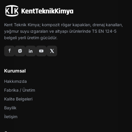
Kent Teknik Kimya; kompozit rögar kapakları, drenaj kanalları,
yağmur suyu ızgaraları ve altyapı ürünlerinde TS EN 124-5
belgeli yerli üretim gücüdür.
Kurumsal
Hakkımızda
Fabrika / Üretim
Kalite Belgeleri
Bayilik
İletişim