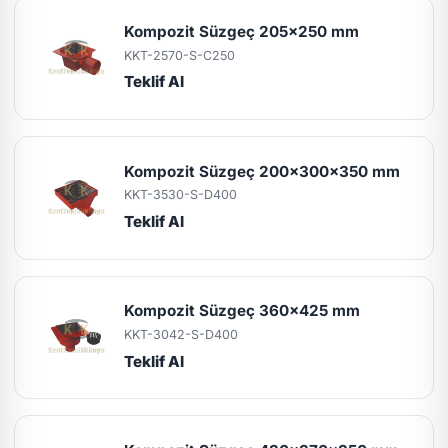
Kompozit Süzgeç 205x250 mm
KKT-2570-S-C250
Teklif Al
Kompozit Süzgeç 200x300x350 mm
KKT-3530-S-D400
Teklif Al
Kompozit Süzgeç 360x425 mm
KKT-3042-S-D400
Teklif Al