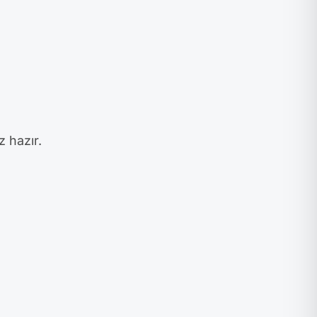
z hazır.