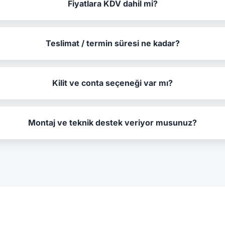
Fiyatlara KDV dahil mi?
Teslimat / termin süresi ne kadar?
Kilit ve conta seçeneği var mı?
Montaj ve teknik destek veriyor musunuz?