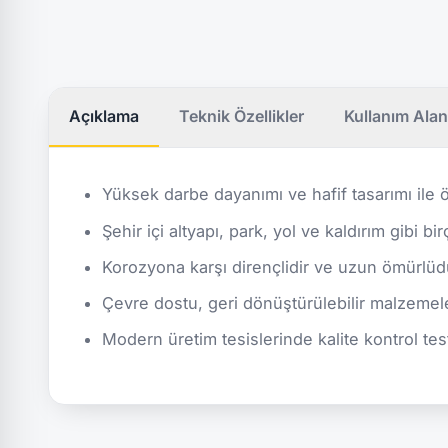
Açıklama
Teknik Özellikler
Kullanım Alan
Yüksek darbe dayanımı ve hafif tasarımı ile ö
Şehir içi altyapı, park, yol ve kaldırım gibi bi
Korozyona karşı dirençlidir ve uzun ömürlüd
Çevre dostu, geri dönüştürülebilir malzemele
Modern üretim tesislerinde kalite kontrol test