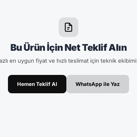
Bu Ürün İçin Net Teklif Alın
zlı en uygun fiyat ve hızlı teslimat için teknik ekibimi
Hemen Teklif Al
WhatsApp ile Yaz