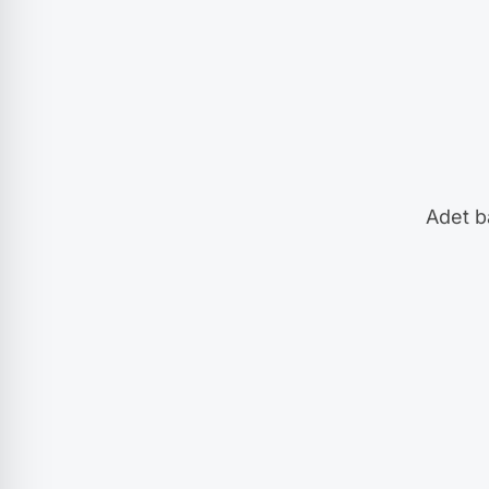
Adet ba