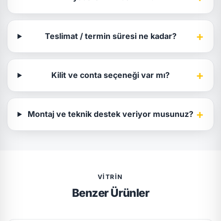
+
Teslimat / termin süresi ne kadar?
+
Kilit ve conta seçeneği var mı?
+
Montaj ve teknik destek veriyor musunuz?
VITRIN
Benzer Ürünler