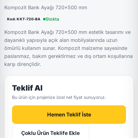
Kompozit Bank Ayağı 720x500 mm
Stokta
Kod: KKT-720-BA
Kompozit Bank Ayağı 720x500 mm estetik tasarımı ve
dayanıklı yapısıyla açık alan mobilyalarında uzun
ömürlü kullanım sunar. Kompozit malzeme sayesinde
paslanmaz, bakım gerektirmez ve dış ortam koşullarına
karşı dirençlidir.
Teklif Al
Bu ürün için projenize özel net fiyat sunuyoruz.
Hemen Teklif İste
Çoklu Ürün Teklife Ekle