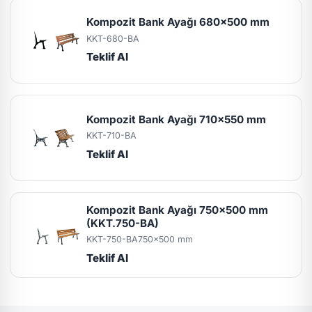
Kompozit Bank Ayağı 680x500 mm
KKT-680-BA
Teklif Al
Kompozit Bank Ayağı 710x550 mm
KKT-710-BA
Teklif Al
Kompozit Bank Ayağı 750x500 mm
(KKT.750-BA)
KKT-750-BA
750x500 mm
Teklif Al