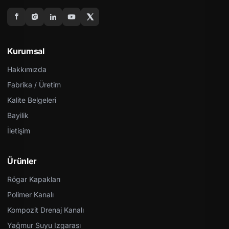
Kurumsal
Hakkımızda
Fabrika / Üretim
Kalite Belgeleri
Bayilik
İletişim
Ürünler
Rögar Kapakları
Polimer Kanalı
Kompozit Drenaj Kanalı
Yağmur Suyu Izgarası