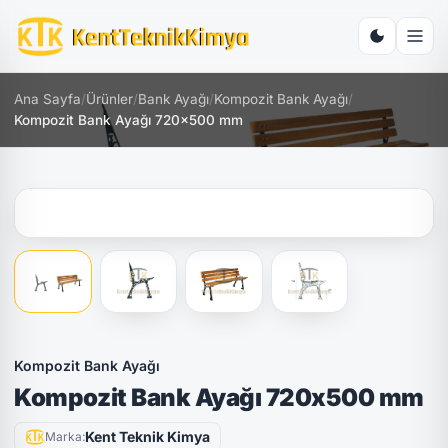
Ana Sayfa
/
Ürünler
/
Bank Ayağı
/
Kompozit Bank Ayağı
/
Kompozit Bank Ayağı 720x500 mm
Kompozit Bank Ayağı
Kompozit Bank Ayağı 720x500 mm
Kent Teknik Kimya
Marka: