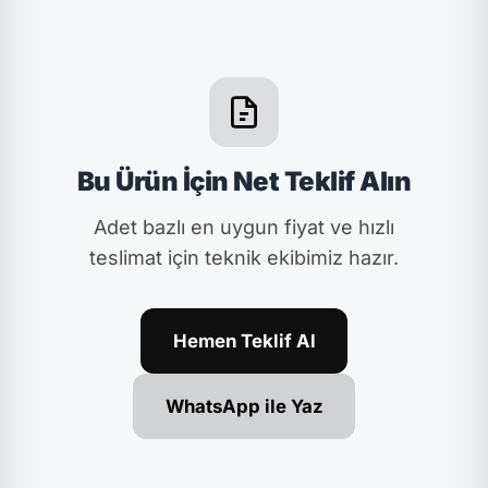
Bu Ürün İçin Net Teklif Alın
Adet bazlı en uygun fiyat ve hızlı
teslimat için teknik ekibimiz hazır.
Hemen Teklif Al
WhatsApp ile Yaz