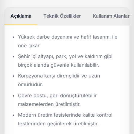
Açıklama
Teknik Özellikler
Kullanım Alanları
Yüksek darbe dayanımı ve hafif tasarımı ile
öne çıkar.
Şehir içi altyapı, park, yol ve kaldırım gibi
birçok alanda güvenle kullanılabilir.
Korozyona karşı dirençlidir ve uzun
ömürlüdür.
Çevre dostu, geri dönüştürülebilir
malzemelerden üretilmiştir.
Modern üretim tesislerinde kalite kontrol
testlerinden geçirilerek üretilmiştir.