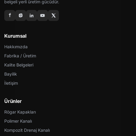
belgeli yerli üretim gücüdür.
Kurumsal
Hakkımızda
Fabrika / Üretim
Kalite Belgeleri
Bayilik
İletişim
Ürünler
Rögar Kapakları
Polimer Kanalı
Kompozit Drenaj Kanalı