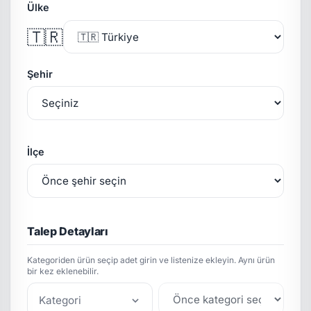
Ülke
🇹🇷
Şehir
İlçe
Talep Detayları
Kategoriden ürün seçip adet girin ve listenize ekleyin. Aynı ürün
bir kez eklenebilir.
Kategori