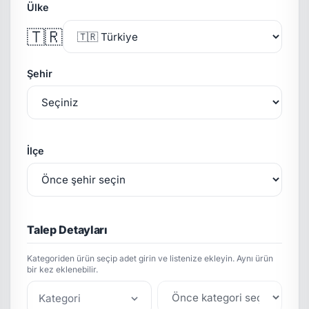
Ülke
🇹🇷
Şehir
İlçe
Talep Detayları
Kategoriden ürün seçip adet girin ve listenize ekleyin. Aynı ürün
bir kez eklenebilir.
Kategori