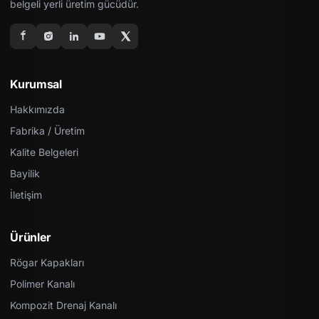
belgeli yerli üretim gücüdür.
Kurumsal
Hakkımızda
Fabrika / Üretim
Kalite Belgeleri
Bayilik
İletişim
Ürünler
Rögar Kapakları
Polimer Kanalı
Kompozit Drenaj Kanalı