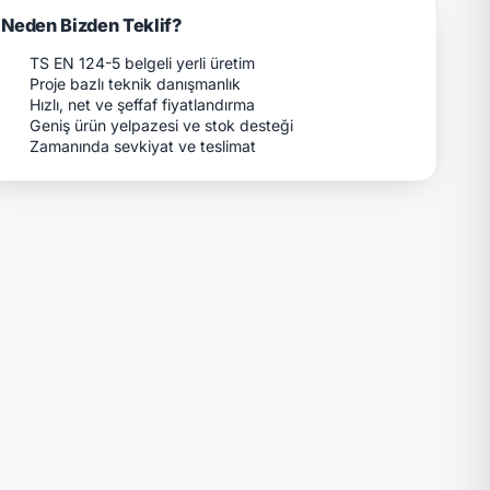
Neden Bizden Teklif?
TS EN 124-5 belgeli yerli üretim
Proje bazlı teknik danışmanlık
Hızlı, net ve şeffaf fiyatlandırma
Geniş ürün yelpazesi ve stok desteği
Zamanında sevkiyat ve teslimat