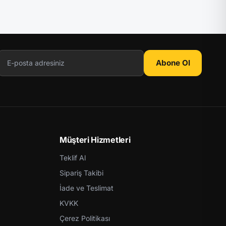
Abone Ol
Müşteri Hizmetleri
Teklif Al
Sipariş Takibi
İade ve Teslimat
KVKK
Çerez Politikası