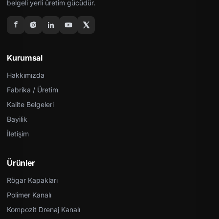
belgeli yerli üretim gücüdür.
Kurumsal
Hakkımızda
Fabrika / Üretim
Kalite Belgeleri
Bayilik
İletişim
Ürünler
Rögar Kapakları
Polimer Kanalı
Kompozit Drenaj Kanalı