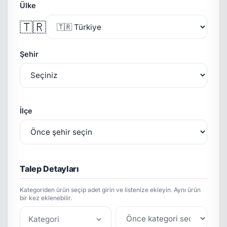
Ülke
🇹🇷
Şehir
İlçe
Talep Detayları
Kategoriden ürün seçip adet girin ve listenize ekleyin. Aynı ürün
bir kez eklenebilir.
Kategori