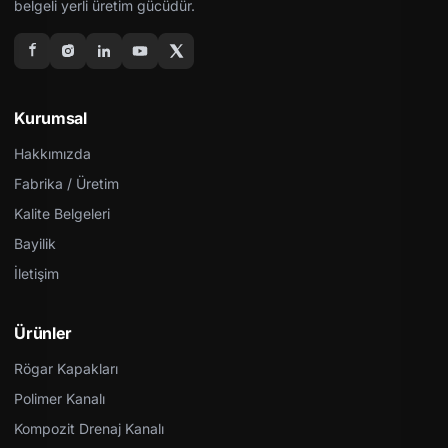
belgeli yerli üretim gücüdür.
Kurumsal
Hakkımızda
Fabrika / Üretim
Kalite Belgeleri
Bayilik
İletişim
Ürünler
Rögar Kapakları
Polimer Kanalı
Kompozit Drenaj Kanalı