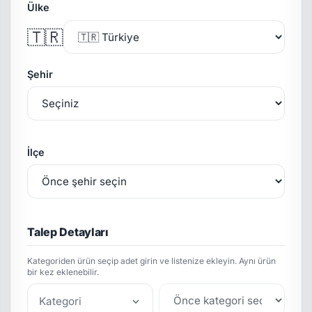
Ülke
🇹🇷
Şehir
İlçe
Talep Detayları
Kategoriden ürün seçip adet girin ve listenize ekleyin. Aynı ürün
bir kez eklenebilir.
Kategori