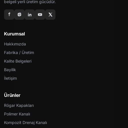
belgeli yerli üretim gücüdür.
Kurumsal
Hakkımızda
Fabrika / Üretim
Kalite Belgeleri
Bayilik
İletişim
Ürünler
Rögar Kapakları
Polimer Kanalı
Kompozit Drenaj Kanalı