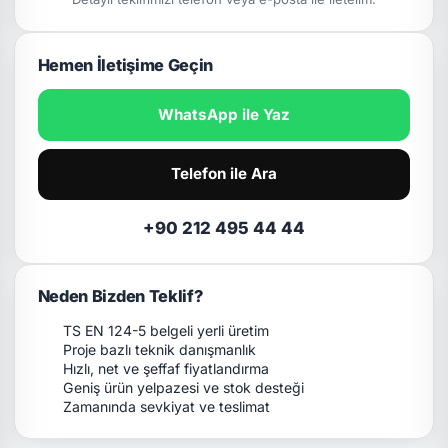
Hemen İletişime Geçin
WhatsApp ile Yaz
Telefon ile Ara
+90 212 495 44 44
Neden Bizden Teklif?
TS EN 124-5 belgeli yerli üretim
Proje bazlı teknik danışmanlık
Hızlı, net ve şeffaf fiyatlandırma
Geniş ürün yelpazesi ve stok desteği
Zamanında sevkiyat ve teslimat