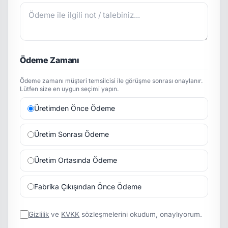
Ödeme Zamanı
Ödeme zamanı müşteri temsilcisi ile görüşme sonrası onaylanır.
Lütfen size en uygun seçimi yapın.
Üretimden Önce Ödeme
Üretim Sonrası Ödeme
Üretim Ortasında Ödeme
Fabrika Çıkışından Önce Ödeme
Gizlilik
ve
KVKK
sözleşmelerini okudum, onaylıyorum.