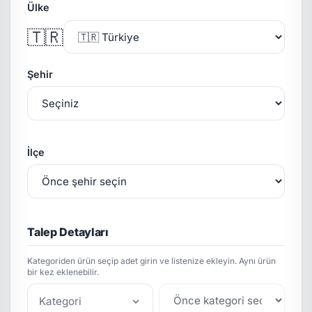
Ülke
🇹🇷
Şehir
İlçe
Talep Detayları
Kategoriden ürün seçip adet girin ve listenize ekleyin. Aynı ürün
bir kez eklenebilir.
Kategori