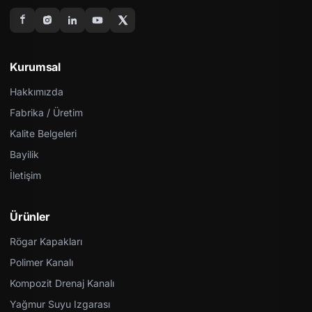
Kurumsal
Hakkımızda
Fabrika / Üretim
Kalite Belgeleri
Bayilik
İletişim
Ürünler
Rögar Kapakları
Polimer Kanalı
Kompozit Drenaj Kanalı
Yağmur Suyu Izgarası