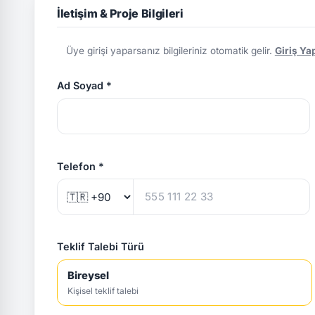
İletişim & Proje Bilgileri
Üye girişi yaparsanız bilgileriniz otomatik gelir.
Giriş Ya
Ad Soyad *
Telefon *
Teklif Talebi Türü
Bireysel
Kişisel teklif talebi