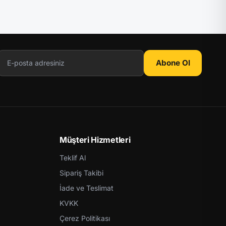
Abone Ol
Müşteri Hizmetleri
Teklif Al
Sipariş Takibi
İade ve Teslimat
KVKK
Çerez Politikası