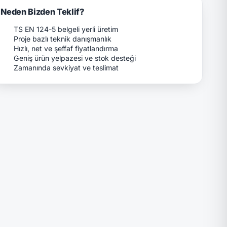
Neden Bizden Teklif?
TS EN 124-5 belgeli yerli üretim
Proje bazlı teknik danışmanlık
Hızlı, net ve şeffaf fiyatlandırma
Geniş ürün yelpazesi ve stok desteği
Zamanında sevkiyat ve teslimat