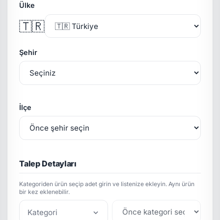
Ülke
🇹🇷
Şehir
İlçe
Talep Detayları
Kategoriden ürün seçip adet girin ve listenize ekleyin. Aynı ürün
bir kez eklenebilir.
Kategori