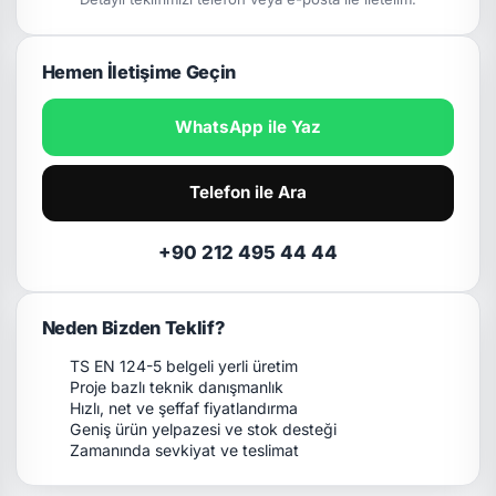
Hemen İletişime Geçin
WhatsApp ile Yaz
Telefon ile Ara
+90 212 495 44 44
Neden Bizden Teklif?
TS EN 124-5 belgeli yerli üretim
Proje bazlı teknik danışmanlık
Hızlı, net ve şeffaf fiyatlandırma
Geniş ürün yelpazesi ve stok desteği
Zamanında sevkiyat ve teslimat