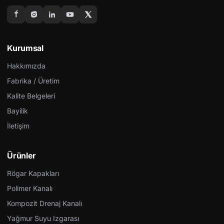
Kurumsal
Hakkımızda
Fabrika / Üretim
Kalite Belgeleri
Bayilik
İletişim
Ürünler
Rögar Kapakları
Polimer Kanalı
Kompozit Drenaj Kanalı
Yağmur Suyu Izgarası