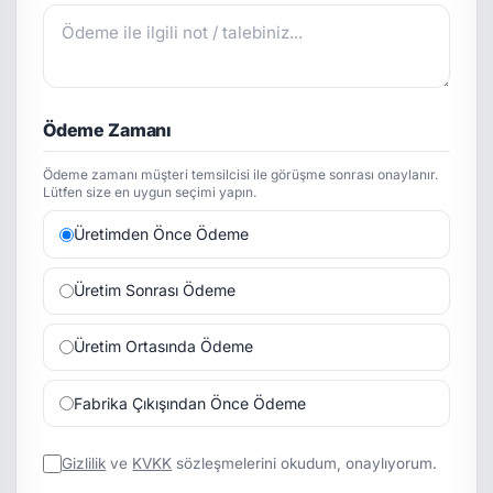
Ödeme Zamanı
Ödeme zamanı müşteri temsilcisi ile görüşme sonrası onaylanır.
Lütfen size en uygun seçimi yapın.
Üretimden Önce Ödeme
Üretim Sonrası Ödeme
Üretim Ortasında Ödeme
Fabrika Çıkışından Önce Ödeme
Gizlilik
ve
KVKK
sözleşmelerini okudum, onaylıyorum.