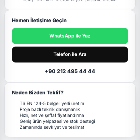
Hemen İletişime Geçin
WhatsApp ile Yaz
Telefon ile Ara
+90 212 495 44 44
Neden Bizden Teklif?
TS EN 124-5 belgeli yerli üretim
Proje bazlı teknik danışmanlık
Hızlı, net ve şeffaf fiyatlandırma
Geniş ürün yelpazesi ve stok desteği
Zamanında sevkiyat ve teslimat