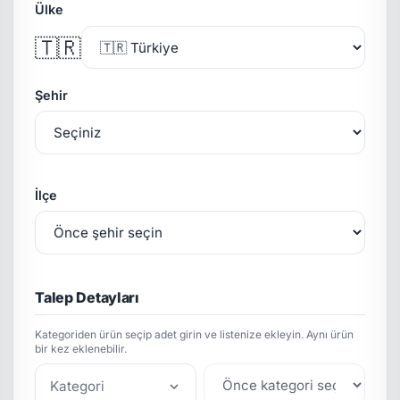
Ülke
🇹🇷
Şehir
İlçe
Talep Detayları
Kategoriden ürün seçip adet girin ve listenize ekleyin. Aynı ürün
bir kez eklenebilir.
Kategori