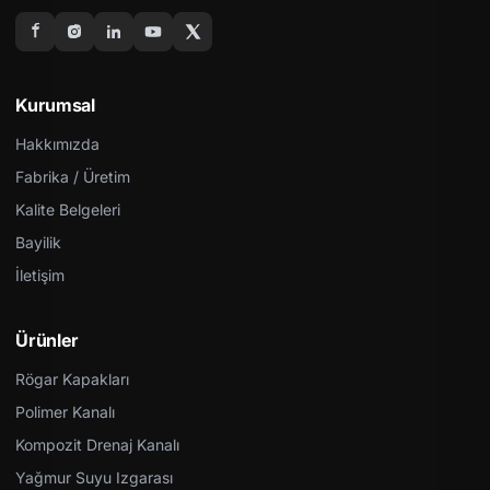
Kurumsal
Hakkımızda
Fabrika / Üretim
Kalite Belgeleri
Bayilik
İletişim
Ürünler
Rögar Kapakları
Polimer Kanalı
Kompozit Drenaj Kanalı
Yağmur Suyu Izgarası