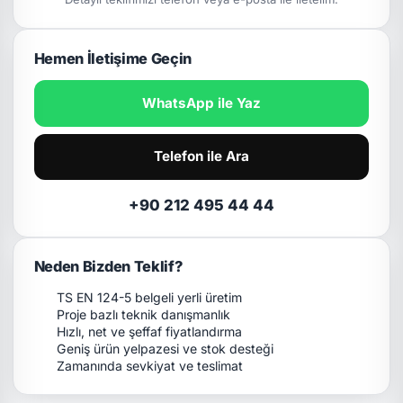
Hemen İletişime Geçin
WhatsApp ile Yaz
Telefon ile Ara
+90 212 495 44 44
Neden Bizden Teklif?
TS EN 124-5 belgeli yerli üretim
Proje bazlı teknik danışmanlık
Hızlı, net ve şeffaf fiyatlandırma
Geniş ürün yelpazesi ve stok desteği
Zamanında sevkiyat ve teslimat