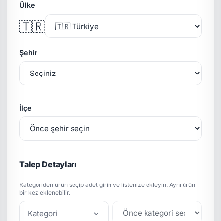
Ülke
🇹🇷
Şehir
İlçe
Talep Detayları
Kategoriden ürün seçip adet girin ve listenize ekleyin. Aynı ürün
bir kez eklenebilir.
Kategori