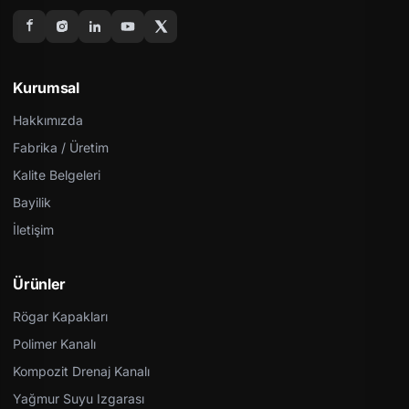
Kurumsal
Hakkımızda
Fabrika / Üretim
Kalite Belgeleri
Bayilik
İletişim
Ürünler
Rögar Kapakları
Polimer Kanalı
Kompozit Drenaj Kanalı
Yağmur Suyu Izgarası