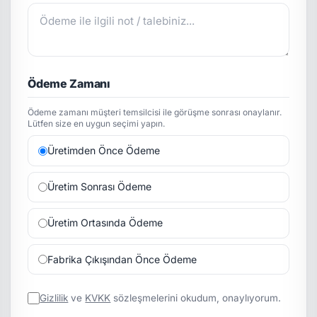
Ödeme Zamanı
Ödeme zamanı müşteri temsilcisi ile görüşme sonrası onaylanır.
Lütfen size en uygun seçimi yapın.
Üretimden Önce Ödeme
Üretim Sonrası Ödeme
Üretim Ortasında Ödeme
Fabrika Çıkışından Önce Ödeme
Gizlilik
ve
KVKK
sözleşmelerini okudum, onaylıyorum.