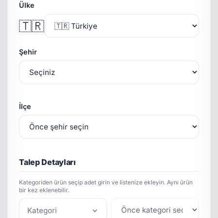
Ülke
🇹🇷
Şehir
İlçe
Talep Detayları
Kategoriden ürün seçip adet girin ve listenize ekleyin. Aynı ürün
bir kez eklenebilir.
Kategori