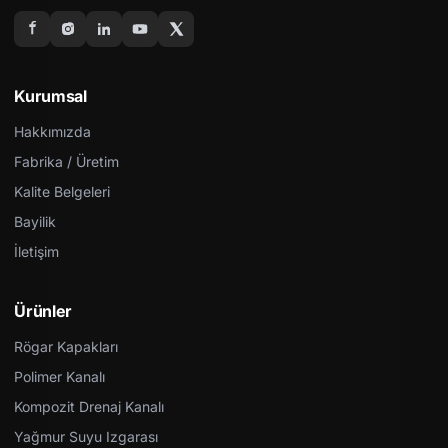
Kurumsal
Hakkımızda
Fabrika / Üretim
Kalite Belgeleri
Bayilik
İletişim
Ürünler
Rögar Kapakları
Polimer Kanalı
Kompozit Drenaj Kanalı
Yağmur Suyu Izgarası