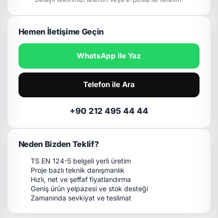
Hemen İletişime Geçin
WhatsApp ile Yaz
Telefon ile Ara
+90 212 495 44 44
Neden Bizden Teklif?
TS EN 124-5 belgeli yerli üretim
Proje bazlı teknik danışmanlık
Hızlı, net ve şeffaf fiyatlandırma
Geniş ürün yelpazesi ve stok desteği
Zamanında sevkiyat ve teslimat