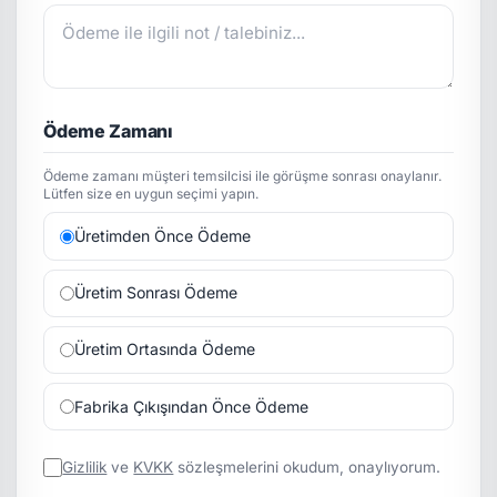
Ödeme Zamanı
Ödeme zamanı müşteri temsilcisi ile görüşme sonrası onaylanır.
Lütfen size en uygun seçimi yapın.
Üretimden Önce Ödeme
Üretim Sonrası Ödeme
Üretim Ortasında Ödeme
Fabrika Çıkışından Önce Ödeme
Gizlilik
ve
KVKK
sözleşmelerini okudum, onaylıyorum.