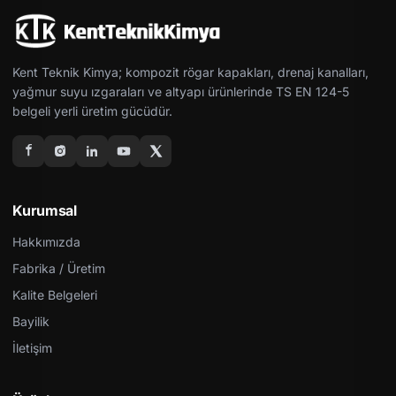
Kent Teknik Kimya; kompozit rögar kapakları, drenaj kanalları,
yağmur suyu ızgaraları ve altyapı ürünlerinde TS EN 124-5
belgeli yerli üretim gücüdür.
Kurumsal
Hakkımızda
Fabrika / Üretim
Kalite Belgeleri
Bayilik
İletişim