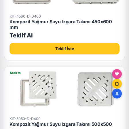
KIT-4560-D-D400
Kompozit Yağmur Suyu Izgara Takımı 450x600
mm
Teklif Al
Teklif İste
Stokta
KIT-5050-D-D400
Kompozit Yağmur Suyu Izgara Takımı 500x500