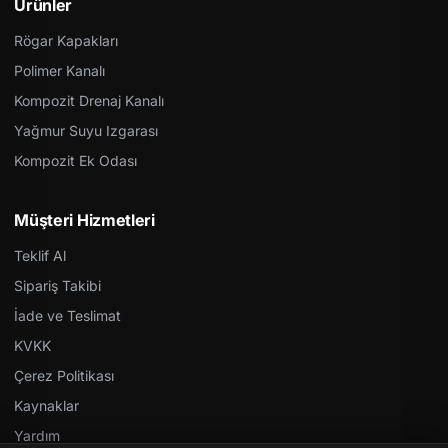
Ürünler
Rögar Kapakları
Polimer Kanalı
Kompozit Drenaj Kanalı
Yağmur Suyu Izgarası
Kompozit Ek Odası
Müşteri Hizmetleri
Teklif Al
Sipariş Takibi
İade ve Teslimat
KVKK
Çerez Politikası
Kaynaklar
Yardım