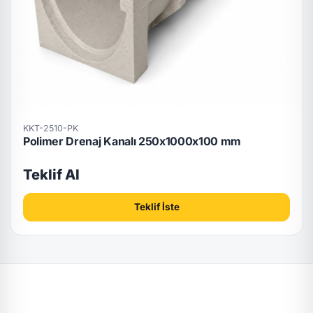
KKT-2510-PK
Polimer Drenaj Kanalı 250x1000x100 mm
Teklif Al
Teklif İste