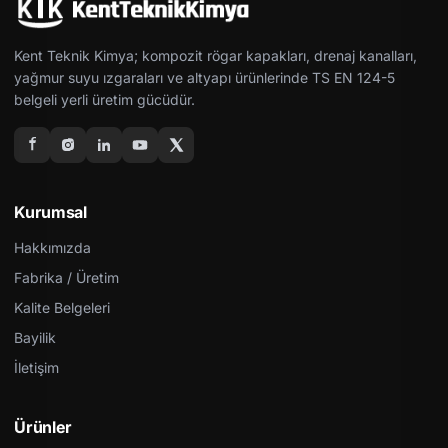
Kent Teknik Kimya; kompozit rögar kapakları, drenaj kanalları,
yağmur suyu ızgaraları ve altyapı ürünlerinde TS EN 124-5
belgeli yerli üretim gücüdür.
Kurumsal
Hakkımızda
Fabrika / Üretim
Kalite Belgeleri
Bayilik
İletişim
Ürünler