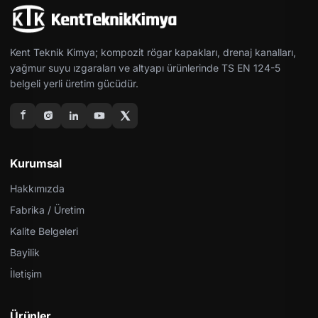
Kent Teknik Kimya; kompozit rögar kapakları, drenaj kanalları,
yağmur suyu ızgaraları ve altyapı ürünlerinde TS EN 124-5
belgeli yerli üretim gücüdür.
Kurumsal
Hakkımızda
Fabrika / Üretim
Kalite Belgeleri
Bayilik
İletişim
Ürünler