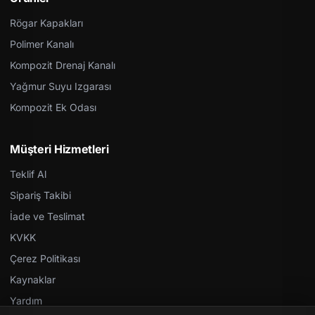
Rögar Kapakları
Polimer Kanalı
Kompozit Drenaj Kanalı
Yağmur Suyu Izgarası
Kompozit Ek Odası
Müşteri Hizmetleri
Teklif Al
Sipariş Takibi
İade ve Teslimat
KVKK
Çerez Politikası
Kaynaklar
Yardım