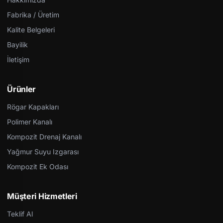
Fabrika / Üretim
Kalite Belgeleri
Bayilik
İletişim
Ürünler
Rögar Kapakları
Polimer Kanalı
Kompozit Drenaj Kanalı
Yağmur Suyu Izgarası
Kompozit Ek Odası
Müşteri Hizmetleri
Teklif Al