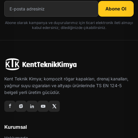
Abone Ol
Abone olarak kampanya ve duyurularımız için ticari elektronik ileti almayı
kabul edersiniz; dilediğinizde çıkabilirsiniz.
Kent Teknik Kimya; kompozit rögar kapakları, drenaj kanalları,
yağmur suyu ızgaraları ve altyapı ürünlerinde TS EN 124-5
belgeli yerli üretim gücüdür.
Kurumsal
Hakkımızda