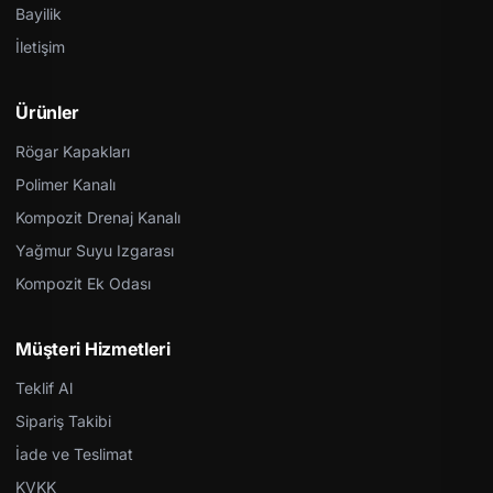
Bayilik
İletişim
Ürünler
Rögar Kapakları
Polimer Kanalı
Kompozit Drenaj Kanalı
Yağmur Suyu Izgarası
Kompozit Ek Odası
Müşteri Hizmetleri
Teklif Al
Sipariş Takibi
İade ve Teslimat
KVKK