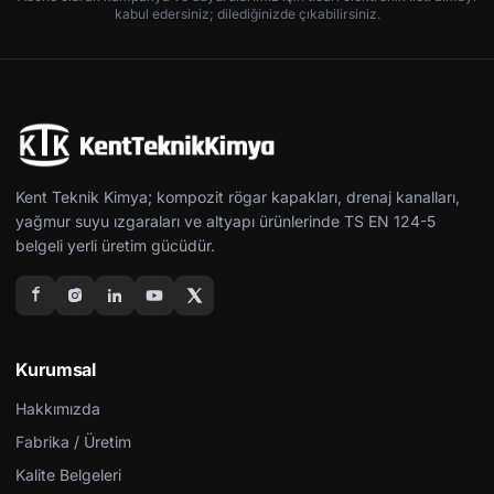
kabul edersiniz; dilediğinizde çıkabilirsiniz.
Kent Teknik Kimya; kompozit rögar kapakları, drenaj kanalları,
yağmur suyu ızgaraları ve altyapı ürünlerinde TS EN 124-5
belgeli yerli üretim gücüdür.
Kurumsal
Hakkımızda
Fabrika / Üretim
Kalite Belgeleri