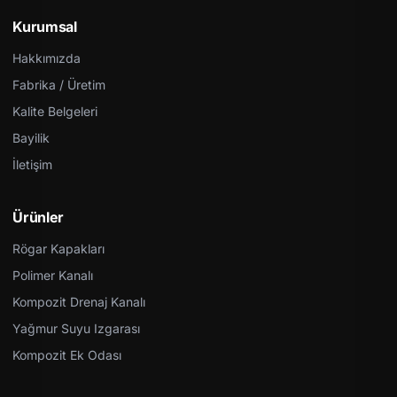
Kurumsal
Hakkımızda
Fabrika / Üretim
Kalite Belgeleri
Bayilik
İletişim
Ürünler
Rögar Kapakları
Polimer Kanalı
Kompozit Drenaj Kanalı
Yağmur Suyu Izgarası
Kompozit Ek Odası