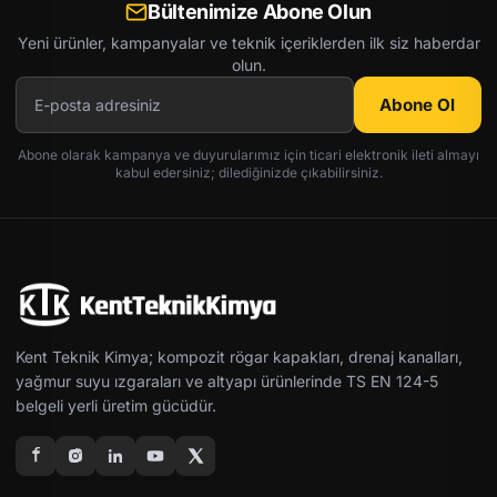
Bültenimize Abone Olun
Yeni ürünler, kampanyalar ve teknik içeriklerden ilk siz haberdar
olun.
Abone Ol
Abone olarak kampanya ve duyurularımız için ticari elektronik ileti almayı
kabul edersiniz; dilediğinizde çıkabilirsiniz.
Kent Teknik Kimya; kompozit rögar kapakları, drenaj kanalları,
yağmur suyu ızgaraları ve altyapı ürünlerinde TS EN 124-5
belgeli yerli üretim gücüdür.