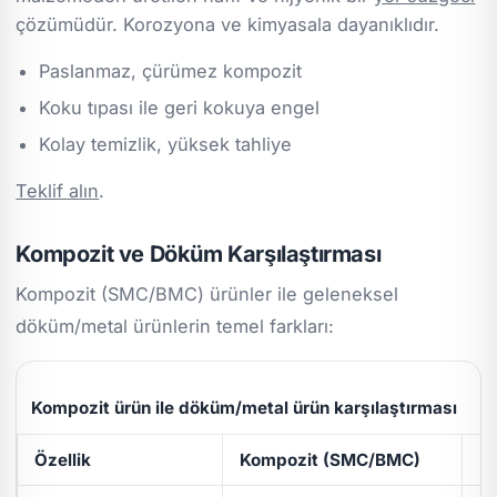
çözümüdür. Korozyona ve kimyasala dayanıklıdır.
Paslanmaz, çürümez kompozit
Koku tıpası ile geri kokuya engel
Kolay temizlik, yüksek tahliye
Teklif alın
.
Kompozit ve Döküm Karşılaştırması
Kompozit (SMC/BMC) ürünler ile geleneksel
döküm/metal ürünlerin temel farkları:
Kompozit ürün ile döküm/metal ürün karşılaştırması
Özellik
Kompozit (SMC/BMC)
D