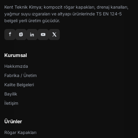
Kent Teknik Kimya; kompozit rögar kapakları, drenaj kanalları,
yağmur suyu ızgaraları ve altyapı ürünlerinde TS EN 124-5
belgeli yerli üretim gücüdür.
Kurumsal
Hakkımızda
Fabrika / Üretim
Kalite Belgeleri
Bayilik
İletişim
Ürünler
Rögar Kapakları