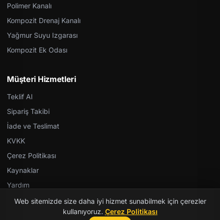
Polimer Kanalı
Kompozit Drenaj Kanalı
Yağmur Suyu Izgarası
Kompozit Ek Odası
Müşteri Hizmetleri
Teklif Al
Sipariş Takibi
İade ve Teslimat
KVKK
Çerez Politikası
Kaynaklar
Yardım
Web sitemizde size daha iyi hizmet sunabilmek için çerezler
kullanıyoruz.
Çerez Politikası