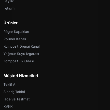
Bayilik
İletişim
Ürünler
Rögar Kapakları
Polimer Kanalı
Kompozit Drenaj Kanalı
Yağmur Suyu Izgarası
Kompozit Ek Odası
Müşteri Hizmetleri
Teklif Al
Sipariş Takibi
İade ve Teslimat
KVKK