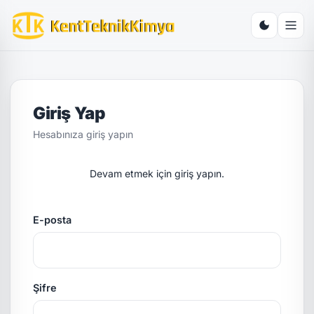
Giriş Yap
Hesabınıza giriş yapın
Devam etmek için giriş yapın.
E-posta
Şifre