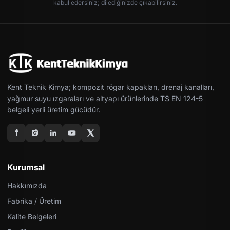
kabul edersiniz; dilediğinizde çıkabilirsiniz.
Kent Teknik Kimya; kompozit rögar kapakları, drenaj kanalları,
yağmur suyu ızgaraları ve altyapı ürünlerinde TS EN 124-5
belgeli yerli üretim gücüdür.
Kurumsal
Hakkımızda
Fabrika / Üretim
Kalite Belgeleri