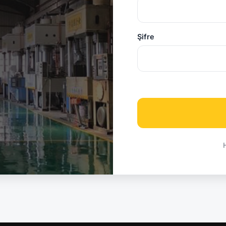
Şifre