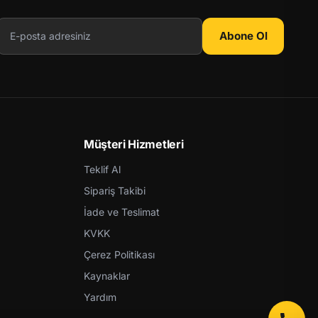
Abone Ol
Müşteri Hizmetleri
Teklif Al
Sipariş Takibi
İade ve Teslimat
KVKK
Çerez Politikası
Kaynaklar
Yardım