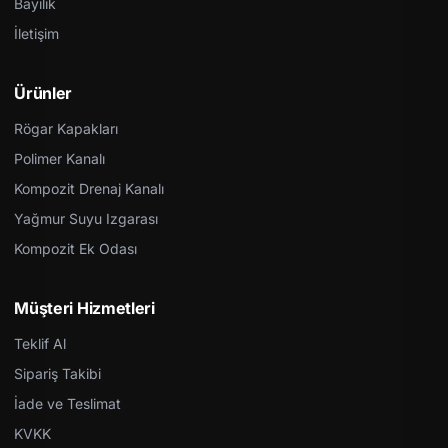
Bayilik
İletişim
Ürünler
Rögar Kapakları
Polimer Kanalı
Kompozit Drenaj Kanalı
Yağmur Suyu Izgarası
Kompozit Ek Odası
Müşteri Hizmetleri
Teklif Al
Sipariş Takibi
İade ve Teslimat
KVKK