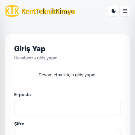
Giriş Yap
Hesabınıza giriş yapın
Devam etmek için giriş yapın.
E-posta
Şifre