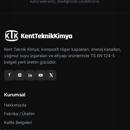
kabul edersiniz; dilediğinizde çıkabilirsiniz.
Kent Teknik Kimya; kompozit rögar kapakları, drenaj kanalları,
yağmur suyu ızgaraları ve altyapı ürünlerinde TS EN 124-5
belgeli yerli üretim gücüdür.
Kurumsal
Hakkımızda
Fabrika / Üretim
Kalite Belgeleri