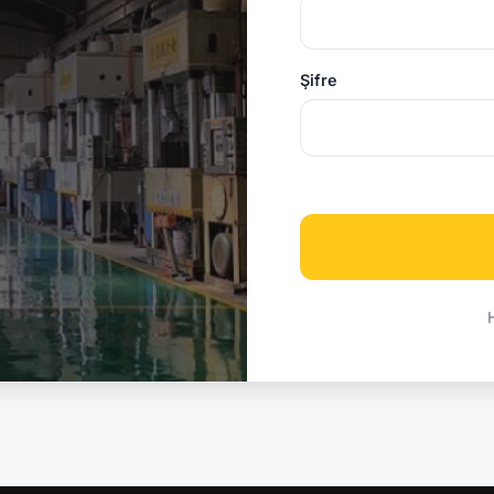
Şifre