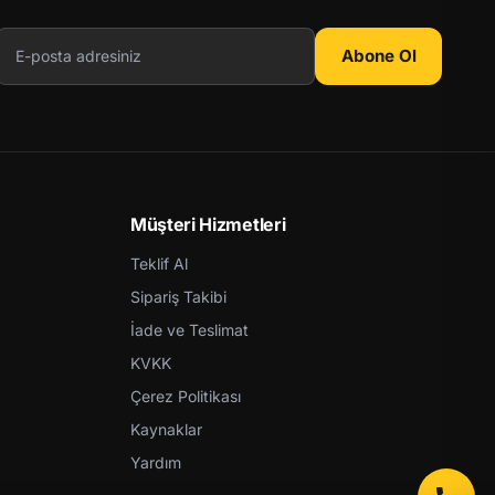
Abone Ol
Müşteri Hizmetleri
Teklif Al
Sipariş Takibi
İade ve Teslimat
KVKK
Çerez Politikası
Kaynaklar
Yardım